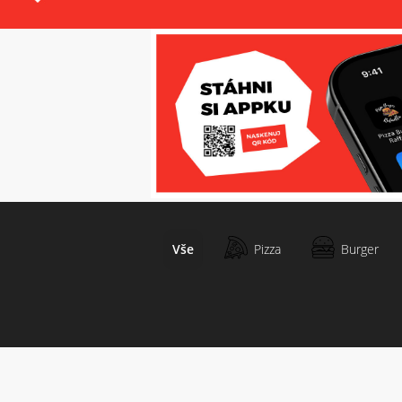
Vše
Pizza
Burger